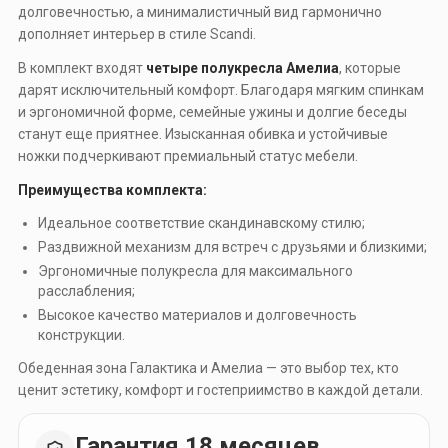
долговечностью, а минималистичный вид гармонично
дополняет интерьер в стиле Scandi.
В комплект входят
четыре полукресла Амелиа
, которые
дарят исключительный комфорт. Благодаря мягким спинкам
и эргономичной форме, семейные ужины и долгие беседы
станут еще приятнее. Изысканная обивка и устойчивые
ножки подчеркивают премиальный статус мебели.
Преимущества комплекта:
Идеальное соответствие скандинавскому стилю;
Раздвижной механизм для встреч с друзьями и близкими;
Эргономичные полукресла для максимального
расслабления;
Высокое качество материалов и долговечность
конструкции.
Обеденная зона Галактика и Амелиа — это выбор тех, кто
ценит эстетику, комфорт и гостеприимство в каждой детали.
Гарантия 18 месяцев