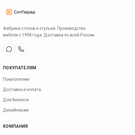
Фабрика столов и стульев. Производство
мебели с 1994 года. Доставка по всей России.
ПОКУПАТЕЛЯМ
Покупателям
Доставка и оплата
Для бизнеса
Дизайнерам
КОМПАНИЯ