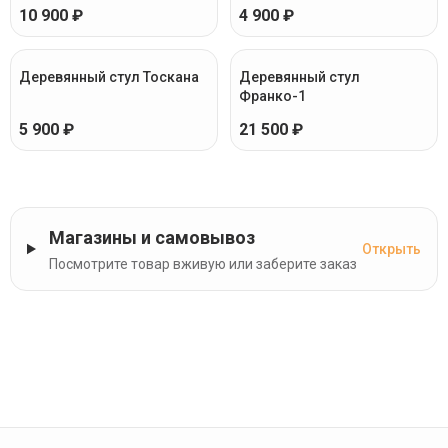
10 900 ₽
4 900 ₽
Деревянный стул Тоскана
Деревянный стул
Франко-1
5 900 ₽
21 500 ₽
Магазины и самовывоз
Открыть
Посмотрите товар вживую или заберите заказ