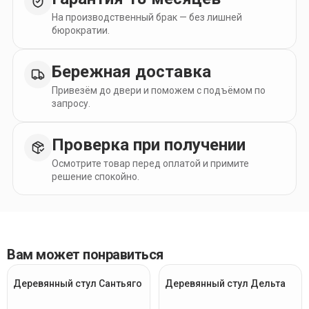
На производственный брак — без лишней
бюрократии.
Бережная доставка
Привезём до двери и поможем с подъёмом по
запросу.
Проверка при получении
Осмотрите товар перед оплатой и примите
решение спокойно.
Вам может понравиться
Деревянный стул Сантьяго
Деревянный стул Дельта