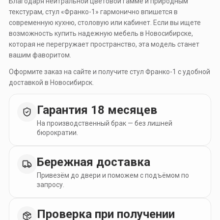
Благодаря нейтральной цветовой гамме и природным
текстурам, стул «Франко-1» гармонично впишется в
современную кухню, столовую или кабинет. Если вы ищете
возможность купить надежную мебель в Новосибирске,
которая не перегружает пространство, эта модель станет
вашим фаворитом.
Оформите заказ на сайте и получите стул Франко-1 с удобной
доставкой в Новосибирск.
Гарантия 18 месяцев
На производственный брак — без лишней
бюрократии.
Бережная доставка
Привезём до двери и поможем с подъёмом по
запросу.
Проверка при получении