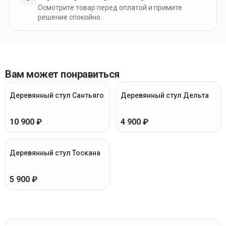
Осмотрите товар перед оплатой и примите
решение спокойно.
Вам может понравиться
Деревянный стул Сантьяго
Деревянный стул Дельта
10 900 ₽
4 900 ₽
Деревянный стул Тоскана
5 900 ₽