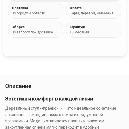
Доставка
Оплата
По городу и области
Карта, перевод, наличные
Сборка
Гарантия
По запросу при доставке
18 месяцев
Описание
Эстетика и комфорт в каждой линии
Деревянный стул «Франко-1» — это идеальное сочетание
лаконичного скандинавского стиля и продуманной
эргономики. Модель отличается плавным силуэтом:
закругленная спинка мягко переходит в удобные