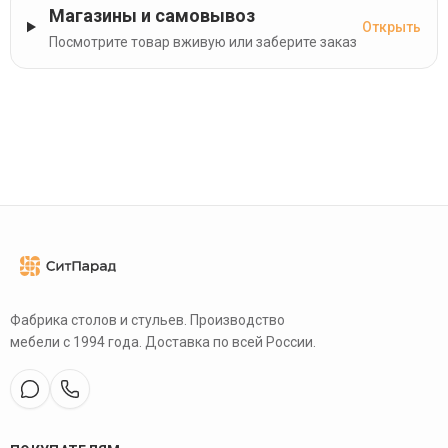
Магазины и самовывоз
Открыть
Посмотрите товар вживую или заберите заказ
Фабрика столов и стульев. Производство
мебели с 1994 года. Доставка по всей России.