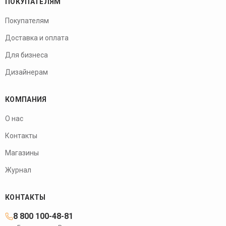
ПОКУПАТЕЛЯМ
Покупателям
Доставка и оплата
Для бизнеса
Дизайнерам
КОМПАНИЯ
О нас
Контакты
Магазины
Журнал
КОНТАКТЫ
8 800 100-48-81