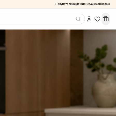
Покупателям
Для бизнеса
Дизайнерам