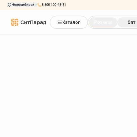
Новосибирск
8 800 100-48-81
Каталог
Розница
Опт