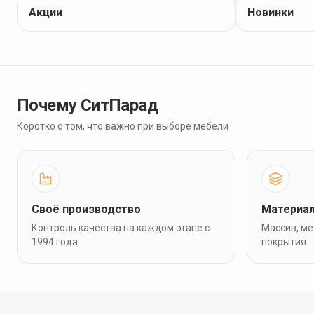
Акции
Новинки
Почему СитПарад
Коротко о том, что важно при выборе мебели
Своё производство
Материа
Контроль качества на каждом этапе с
Массив, ме
1994 года
покрытия