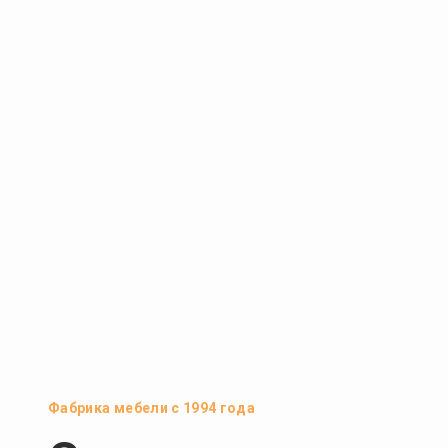
Фабрика мебели с 1994 года