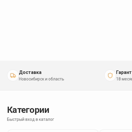
Доставка
Гарант
Новосибирск и область
18 меся
Категории
Быстрый вход в каталог