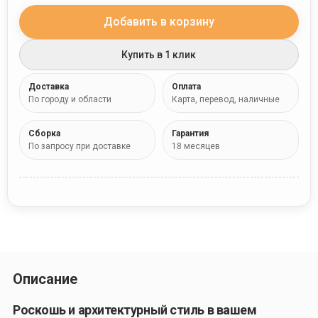
Добавить в корзину
Купить в 1 клик
Доставка
Оплата
По городу и области
Карта, перевод, наличные
Сборка
Гарантия
По запросу при доставке
18 месяцев
Описание
Роскошь и архитектурный стиль в вашем