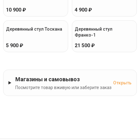
10 900 ₽
4 900 ₽
Деревянный стул Тоскана
Деревянный стул
Франко-1
5 900 ₽
21 500 ₽
Магазины и самовывоз
Открыть
Посмотрите товар вживую или заберите заказ