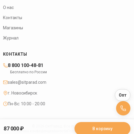
О нас
Контакты
Магазины
Журнал
КОНТАКТЫ
8 800 100-48-81
Бесплатно по России
sales@sitparad.com
г.
Новосибирск
Опт
Пн-Вс: 10:00 - 20:00
©
2026
СитПарад. Все права защищены.
87 000 ₽
В корзину
Политика конфиденциальности
Пользовательское соглашение