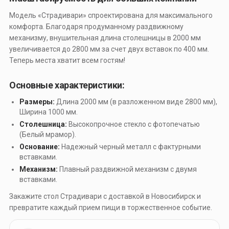
Модель «Страдивари» спроектирована для максимального
комфорта. Благодаря продуманному раздвижному
механизму, внушительная длина столешницы в 2000 мм
увеличивается до 2800 мм за счет двух вставок по 400 мм.
Теперь места хватит всем гостям!
Основные характеристики:
Размеры:
Длина 2000 мм (в разложенном виде 2800 мм),
Ширина 1000 мм.
Столешница:
Высокопрочное стекло с фотопечатью
(Белый мрамор).
Основание:
Надежный черный металл с фактурными
вставками.
Механизм:
Плавный раздвижной механизм с двумя
вставками.
Закажите стол Страдивари с доставкой в Новосибирск и
превратите каждый прием пищи в торжественное событие.