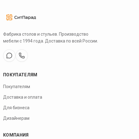
Фабрика столов и стульев. Производство
мебели с 1994 года. Доставка по всей России.
ПОКУПАТЕЛЯМ
Покупателям
Доставка и оплата
Для бизнеса
Дизайнерам
КОМПАНИЯ