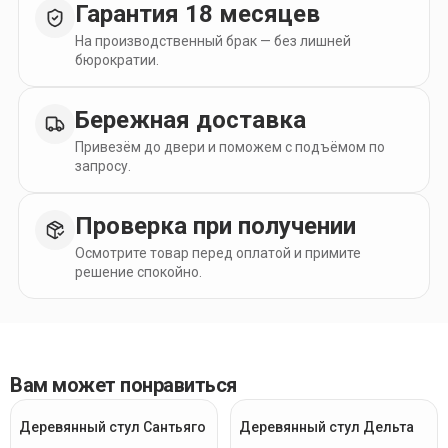
Гарантия 18 месяцев
На производственный брак — без лишней
бюрократии.
Бережная доставка
Привезём до двери и поможем с подъёмом по
запросу.
Проверка при получении
Осмотрите товар перед оплатой и примите
решение спокойно.
Вам может понравиться
Деревянный стул Сантьяго
Деревянный стул Дельта