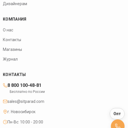
Дизайнерам
КОМПАНИЯ
О нас
Контакты
Магазины
Журнал
КОНТАКТЫ
8 800 100-48-81
Бесплатно по России
sales@sitparad.com
г.
Новосибирск
Опт
Пн-Вс: 10:00 - 20:00