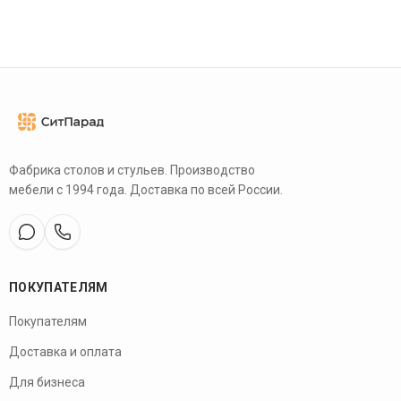
Фабрика столов и стульев. Производство
мебели с 1994 года. Доставка по всей России.
ПОКУПАТЕЛЯМ
Покупателям
Доставка и оплата
Для бизнеса