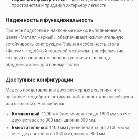
пространства и придания интерьеру легкости.
Надежность и функциональность
Прочное подстолье и наклонные ножки, выполненные в
цвете «Металл Черный», обеспечивают исключительную
устойчивость конструкции. Главная особенность стола
«Форум» — удобный торцевой механизм трансформации,
который позволяет мгновенно увеличить площадь
обеденной зоны для приема гостей.
Доступные конфигурации
Модель представлена в двух размерных решениях, что
позволяет подобрать оптимальный вариант для вашей кухни
или столовой в Новосибирск:
Компактный:
1200 мм (увеличивается до 1800 мм за счет
двух вставок по 300 мм), ширина 800 мм.
Вместительный:
1400 мм (увеличивается до 2100 мм за
счет двух вставок по 350 мм), ширина 850 мм.