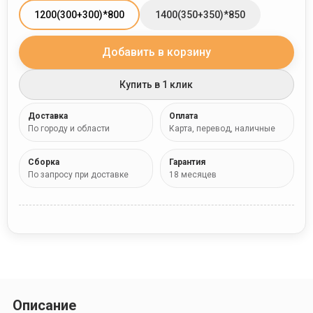
1200(300+300)*800
1400(350+350)*850
Добавить в корзину
Купить в 1 клик
Доставка
Оплата
По городу и области
Карта, перевод, наличные
Сборка
Гарантия
По запросу при доставке
18 месяцев
Описание