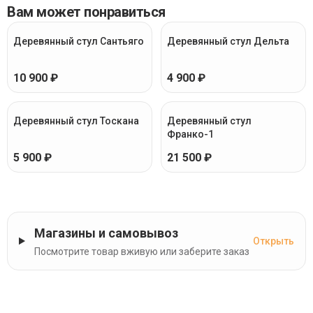
Вам может понравиться
Деревянный стул Сантьяго
Деревянный стул Дельта
10 900 ₽
4 900 ₽
Деревянный стул Тоскана
Деревянный стул
Франко-1
5 900 ₽
21 500 ₽
Магазины и самовывоз
Открыть
Посмотрите товар вживую или заберите заказ