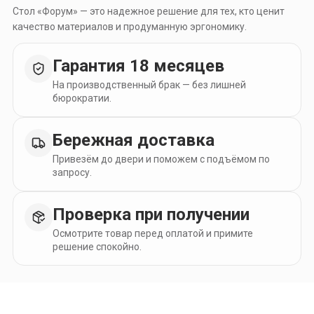
Стол «Форум» — это надежное решение для тех, кто ценит
качество материалов и продуманную эргономику.
Гарантия 18 месяцев
На производственный брак — без лишней
бюрократии.
Бережная доставка
Привезём до двери и поможем с подъёмом по
запросу.
Проверка при получении
Осмотрите товар перед оплатой и примите
решение спокойно.