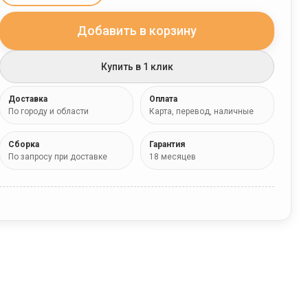
Добавить в корзину
Купить в 1 клик
Доставка
Оплата
По городу и области
Карта, перевод, наличные
Сборка
Гарантия
По запросу при доставке
18 месяцев