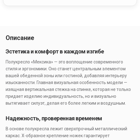
Описание
Эстетика и комфорт в каждом изгибе
Полукресло «Мексика» — это воплощение современного
стиля и эргономики. Оно станет центральным элементом
вашей обеденной зоны или гостиной, добавляя интерьеру
изысканности. Главная визуальная особенность модели —
изящная вертикальная стежка на спинке, которая не только
придает изделию индивидуальность, но и визуально
вытягивает силуэт, делая его более легким и воздушным.
Надежность, проверенная временем
В основе полукресла лежит сверхпрочный металлический
каркас. Х-образное крепление ножек гарантирует