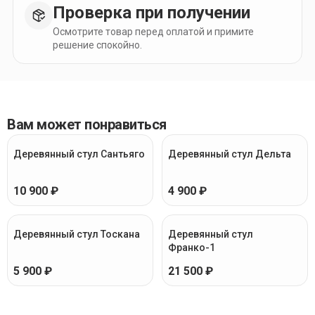
Проверка при получении
Осмотрите товар перед оплатой и примите
решение спокойно.
Вам может понравиться
Деревянный стул Сантьяго
Деревянный стул Дельта
10 900 ₽
4 900 ₽
Деревянный стул Тоскана
Деревянный стул
Франко-1
5 900 ₽
21 500 ₽