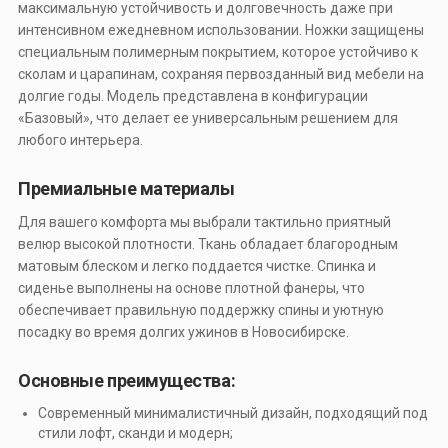
максимальную устойчивость и долговечность даже при
интенсивном ежедневном использовании. Ножки защищены
специальным полимерным покрытием, которое устойчиво к
сколам и царапинам, сохраняя первозданный вид мебели на
долгие годы. Модель представлена в конфигурации
«Базовый», что делает ее универсальным решением для
любого интерьера.
Премиальные материалы
Для вашего комфорта мы выбрали тактильно приятный
велюр высокой плотности. Ткань обладает благородным
матовым блеском и легко поддается чистке. Спинка и
сиденье выполнены на основе плотной фанеры, что
обеспечивает правильную поддержку спины и уютную
посадку во время долгих ужинов в Новосибирске.
Основные преимущества:
Современный минималистичный дизайн, подходящий под
стили лофт, сканди и модерн;