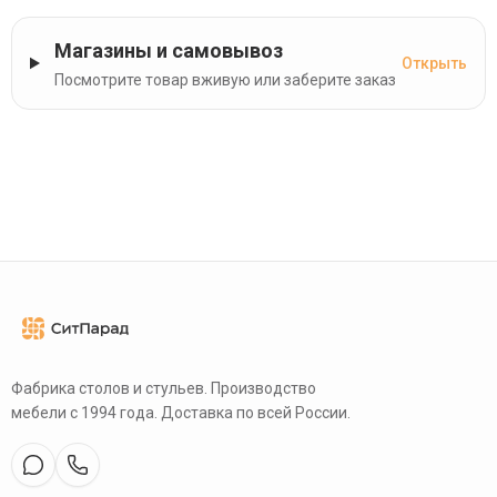
Магазины и самовывоз
Открыть
Посмотрите товар вживую или заберите заказ
Фабрика столов и стульев. Производство
мебели с 1994 года. Доставка по всей России.