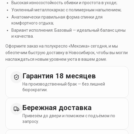
Высокая износостойкость обивки и простота в уходе;
Усиленный металлокаркас с полимерным напылением;
Анатомически правильная форма спинки для
комфортного отдыха;
Вариант исполнения: Базовый — идеальный баланс цены
и качества.
Оформите заказ на полукресло «Мексика» сегодня, и мы
обеспечим быструю доставку в Новосибирск, чтобы вы могли
наслаждаться новым уровнем уюта в вашем доме.
Гарантия 18 месяцев
На производственный брак — без лишней
бюрократии.
Бережная доставка
Привезём до двери и поможем с подъёмом по
запросу.