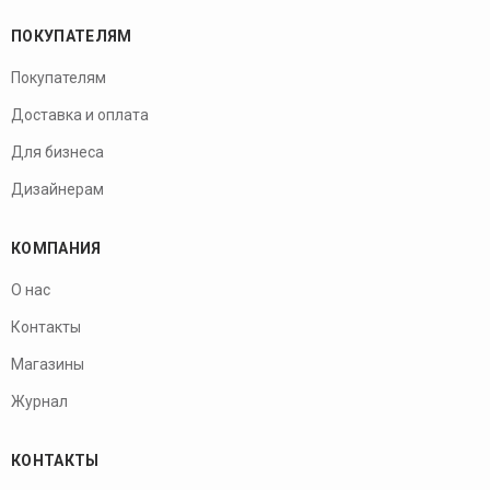
ПОКУПАТЕЛЯМ
Покупателям
Доставка и оплата
Для бизнеса
Дизайнерам
КОМПАНИЯ
О нас
Контакты
Магазины
Журнал
КОНТАКТЫ