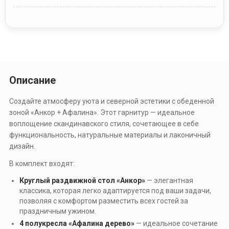
Описание
Создайте атмосферу уюта и северной эстетики с обеденной
зоной «Анкор + Афалина». Этот гарнитур — идеальное
воплощение скандинавского стиля, сочетающее в себе
функциональность, натуральные материалы и лаконичный
дизайн.
В комплект входят:
Круглый раздвижной стол «Анкор»
— элегантная
классика, которая легко адаптируется под ваши задачи,
позволяя с комфортом разместить всех гостей за
праздничным ужином.
4 полукресла «Афалина дерево»
— идеальное сочетание