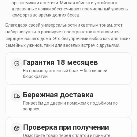
эргономики и эстетики. Мягкая обивка и устойчивые
деревянные ножки обеспечивают премиальный уровень
комфорта во время долгих бесед.
Благодаря своей универсальности и светлым тонам, этот
набор визуально расширяет пространство и становится
сердцем вашего дома. Это безупречный выбор как для тихих
семейных ужинов, так и для веселых встреч с друзьями.
Гарантия 18 месяцев
На производственный брак — без лишней
бюрократии.
Бережная доставка
Привезём до двери и поможем с подъёмом по
запросу.
Проверка при получении
Осмотрите товар перед оплатой и примите