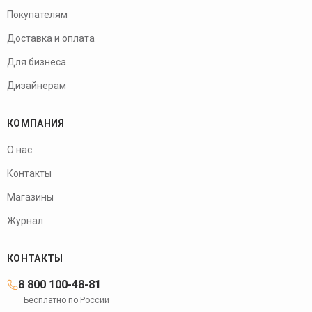
Покупателям
Доставка и оплата
Для бизнеса
Дизайнерам
КОМПАНИЯ
О нас
Контакты
Магазины
Журнал
КОНТАКТЫ
8 800 100-48-81
Бесплатно по России