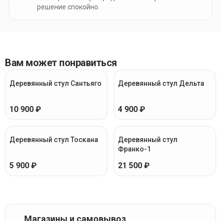
решение спокойно.
Вам может понравиться
Деревянный стул Сантьяго
Деревянный стул Дельта
10 900 ₽
4 900 ₽
Деревянный стул Тоскана
Деревянный стул
Франко-1
5 900 ₽
21 500 ₽
Магазины и самовывоз