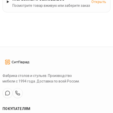
Открыть
Посмотрите товар вживую или заберите заказ
Фабрика столов и стульев. Производство
мебели с 1994 года. Доставка по всей России.
ПОКУПАТЕЛЯМ