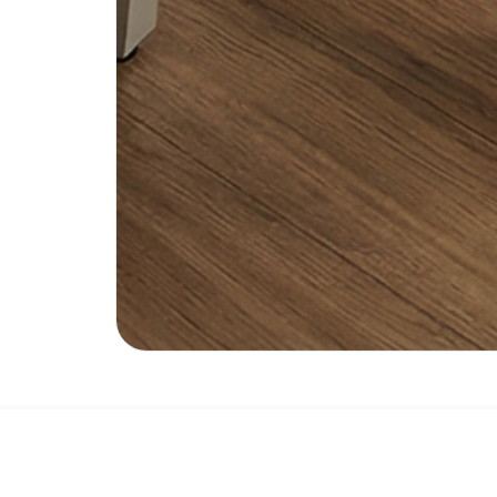
Описание