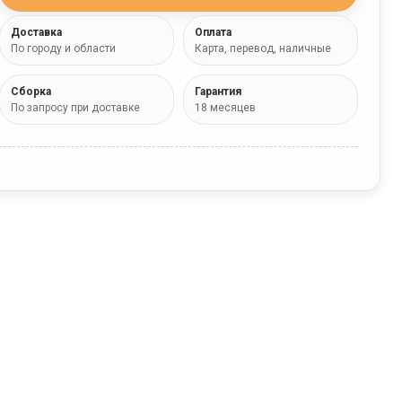
Доставка
Оплата
По городу и области
Карта, перевод, наличные
Сборка
Гарантия
По запросу при доставке
18 месяцев