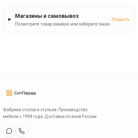
Магазины и самовывоз
Открыть
Посмотрите товар вживую или заберите заказ
Фабрика столов и стульев. Производство
мебели с 1994 года. Доставка по всей России.