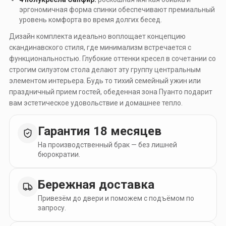
эргономичная форма спинки обеспечивают премиальный
уровень комфорта во время долгих бесед.
Дизайн комплекта идеально воплощает концепцию
скандинавского стиля, где минимализм встречается с
функциональностью. Глубокие оттенки кресел в сочетании со
строгим силуэтом стола делают эту группу центральным
элементом интерьера. Будь то тихий семейный ужин или
праздничный прием гостей, обеденная зона Пуанто подарит
вам эстетическое удовольствие и домашнее тепло.
Гарантия 18 месяцев
На производственный брак — без лишней
бюрократии.
Бережная доставка
Привезём до двери и поможем с подъёмом по
запросу.