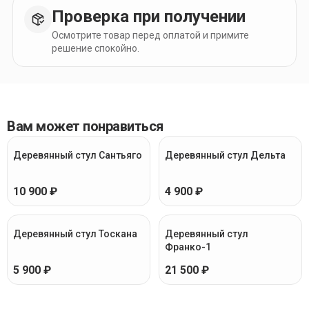
Проверка при получении
Осмотрите товар перед оплатой и примите
решение спокойно.
Вам может понравиться
Деревянный стул Сантьяго
Деревянный стул Дельта
10 900 ₽
4 900 ₽
Деревянный стул Тоскана
Деревянный стул
Франко-1
5 900 ₽
21 500 ₽