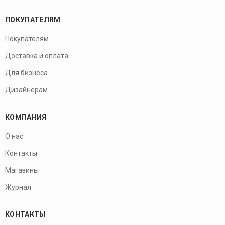
ПОКУПАТЕЛЯМ
Покупателям
Доставка и оплата
Для бизнеса
Дизайнерам
КОМПАНИЯ
О нас
Контакты
Магазины
Журнал
КОНТАКТЫ