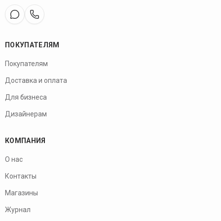
ПОКУПАТЕЛЯМ
Покупателям
Доставка и оплата
Для бизнеса
Дизайнерам
КОМПАНИЯ
О нас
Контакты
Магазины
Журнал