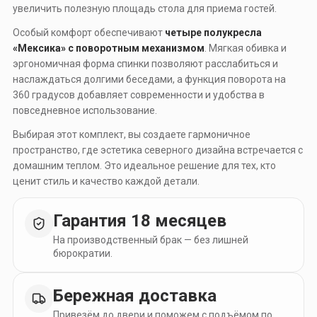
увеличить полезную площадь стола для приема гостей.
Особый комфорт обеспечивают
четыре полукресла
«Мексика» с поворотным механизмом
. Мягкая обивка и
эргономичная форма спинки позволяют расслабиться и
наслаждаться долгими беседами, а функция поворота на
360 градусов добавляет современности и удобства в
повседневное использование.
Выбирая этот комплект, вы создаете гармоничное
пространство, где эстетика северного дизайна встречается с
домашним теплом. Это идеальное решение для тех, кто
ценит стиль и качество каждой детали.
Гарантия 18 месяцев
На производственный брак — без лишней
бюрократии.
Бережная доставка
Привезём до двери и поможем с подъёмом по