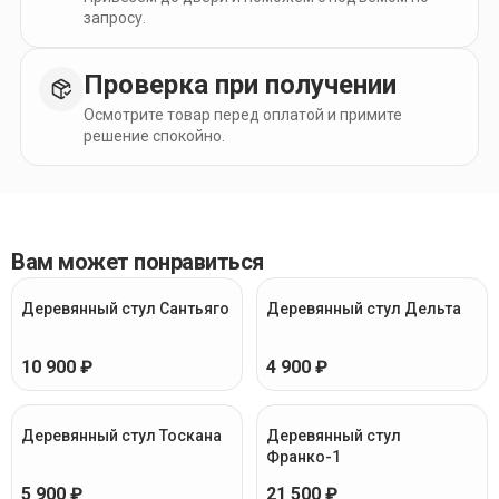
запросу.
Проверка при получении
Осмотрите товар перед оплатой и примите
решение спокойно.
Вам может понравиться
Деревянный стул Сантьяго
Деревянный стул Дельта
10 900 ₽
4 900 ₽
Деревянный стул Тоскана
Деревянный стул
Франко-1
5 900 ₽
21 500 ₽