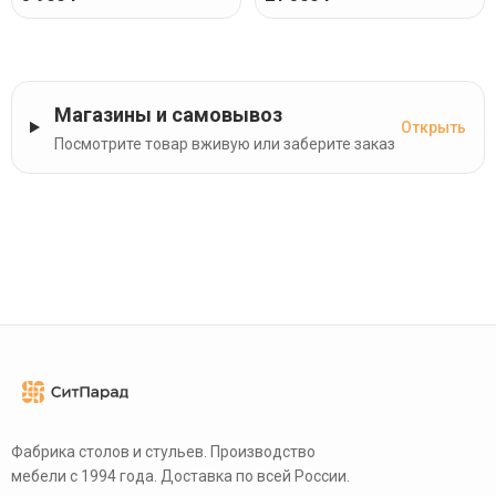
Магазины и самовывоз
Открыть
Посмотрите товар вживую или заберите заказ
Фабрика столов и стульев. Производство
мебели с 1994 года. Доставка по всей России.