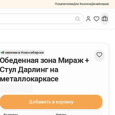
Покупателям
Для бизнеса
Дизайнерам
В наличии в Новосибирске
Обеденная зона Мираж +
Стул Дарлинг на
металлокаркасе
Добавить в корзину