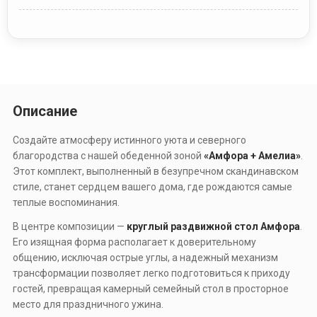
Описание
Создайте атмосферу истинного уюта и северного
благородства с нашей обеденной зоной
«Амфора + Амелиа»
.
Этот комплект, выполненный в безупречном скандинавском
стиле, станет сердцем вашего дома, где рождаются самые
теплые воспоминания.
В центре композиции —
круглый раздвижной стол Амфора
.
Его изящная форма располагает к доверительному
общению, исключая острые углы, а надежный механизм
трансформации позволяет легко подготовиться к приходу
гостей, превращая камерный семейный стол в просторное
место для праздничного ужина.