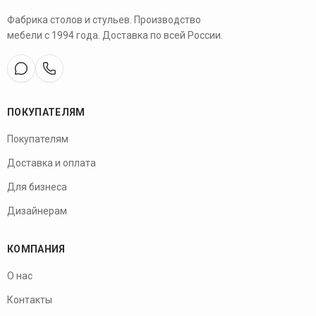
Фабрика столов и стульев. Производство
мебели с 1994 года. Доставка по всей России.
ПОКУПАТЕЛЯМ
Покупателям
Доставка и оплата
Для бизнеса
Дизайнерам
КОМПАНИЯ
О нас
Контакты