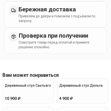
Бережная доставка
Привезём до двери и поможем с подъёмом по
запросу.
Проверка при получении
Осмотрите товар перед оплатой и примите
решение спокойно.
Вам может понравиться
Деревянный стул Сантьяго
Деревянный стул Дельта
10 900 ₽
4 900 ₽