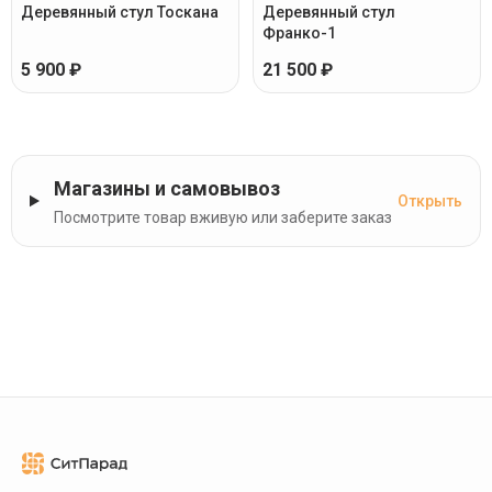
Деревянный стул Тоскана
Деревянный стул
Франко-1
5 900 ₽
21 500 ₽
Магазины и самовывоз
Открыть
Посмотрите товар вживую или заберите заказ