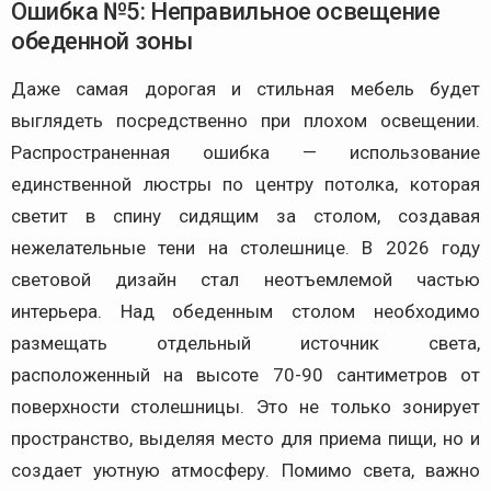
Ошибка №5: Неправильное освещение
обеденной зоны
Даже самая дорогая и стильная мебель будет
выглядеть посредственно при плохом освещении.
Распространенная ошибка — использование
единственной люстры по центру потолка, которая
светит в спину сидящим за столом, создавая
нежелательные тени на столешнице. В 2026 году
световой дизайн стал неотъемлемой частью
интерьера. Над обеденным столом необходимо
размещать отдельный источник света,
расположенный на высоте 70-90 сантиметров от
поверхности столешницы. Это не только зонирует
пространство, выделяя место для приема пищи, но и
создает уютную атмосферу. Помимо света, важно