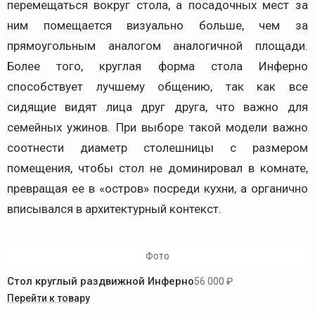
перемещаться вокруг стола, а посадочных мест за
ним помещается визуально больше, чем за
прямоугольным аналогом аналогичной площади.
Более того, круглая форма стола Инферно
способствует лучшему общению, так как все
сидящие видят лица друг друга, что важно для
семейных ужинов. При выборе такой модели важно
соотнести диаметр столешницы с размером
помещения, чтобы стол не доминировал в комнате,
превращая ее в «остров» посреди кухни, а органично
вписывался в архитектурный контекст.
Фото
Стол круглый раздвижной Инферно
56 000 ₽
Перейти к товару