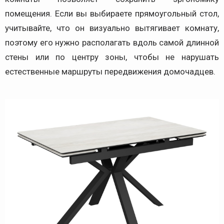
помещения. Если вы выбираете прямоугольный стол,
учитывайте, что он визуально вытягивает комнату,
поэтому его нужно располагать вдоль самой длинной
стены или по центру зоны, чтобы не нарушать
естественные маршруты передвижения домочадцев.