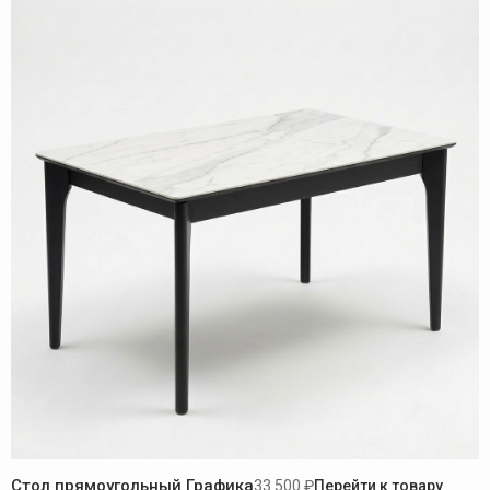
Стол прямоугольный Графика
33 500 ₽
Перейти к товару