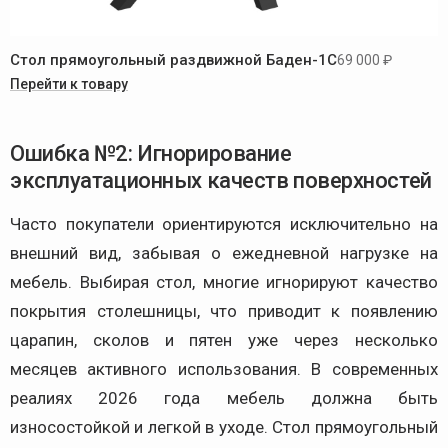
Стол прямоугольный раздвижной Баден-1C
69 000 ₽
Перейти к товару
Ошибка №2: Игнорирование
эксплуатационных качеств поверхностей
Часто покупатели ориентируются исключительно на
внешний вид, забывая о ежедневной нагрузке на
мебель. Выбирая стол, многие игнорируют качество
покрытия столешницы, что приводит к появлению
царапин, сколов и пятен уже через несколько
месяцев активного использования. В современных
реалиях 2026 года мебель должна быть
износостойкой и легкой в уходе. Стол прямоугольный