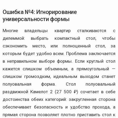
Ошибка №4: Игнорирование
универсальности формы
Многие владельцы квартир сталкиваются с
дилеммой: выбрать компактный стол, чтобы
сэкономить место, или полноценный стол, за
которым будет удобно всем. Проблема заключается
в неправильном выборе формы. Если круглый стол
кажется слишком объемным, а прямоугольный —
слишком громоздким, идеальным выходом станет
полуовальная форма. Стол полуовальный
раздвижной Камелот 2 (27 500 ₽) сочетает в себе
достоинства обеих категорий: закругленная сторона
обеспечивает безопасность и удобство прохода, а
прямая сторона позволяет плотно приставить стол к