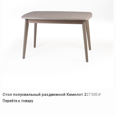
Стол полуовальный раздвижной Камелот 2
27 500 ₽
Перейти к товару