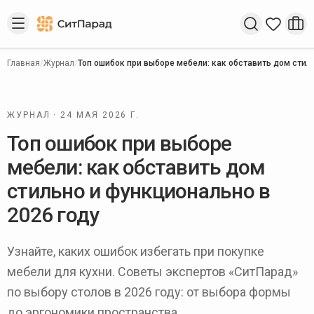
Введите запрос
Главная
/
Журнал
/
Топ ошибок при выборе мебели: как обставить дом стил
ЖУРНАЛ ·
24 МАЯ 2026 Г.
Топ ошибок при выборе
мебели: как обставить дом
стильно и функционально в
2026 году
Узнайте, каких ошибок избегать при покупке
мебели для кухни. Советы экспертов «СитПарад»
по выбору столов в 2026 году: от выбора формы
до эргономики пространства.