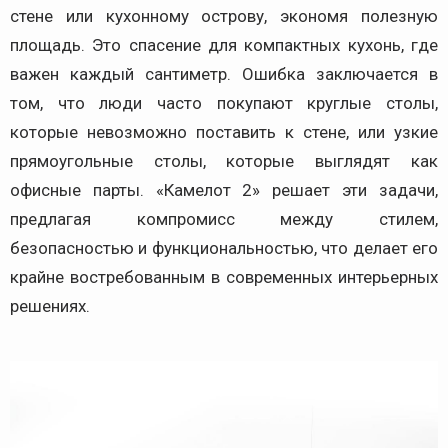
стене или кухонному острову, экономя полезную
площадь. Это спасение для компактных кухонь, где
важен каждый сантиметр. Ошибка заключается в
том, что люди часто покупают круглые столы,
которые невозможно поставить к стене, или узкие
прямоугольные столы, которые выглядят как
офисные парты. «Камелот 2» решает эти задачи,
предлагая компромисс между стилем,
безопасностью и функциональностью, что делает его
крайне востребованным в современных интерьерных
решениях.