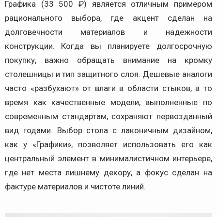
Графика (33 500 ₽) является отличным примером
рационального выбора, где акцент сделан на
долговечности материалов и надежности
конструкции. Когда вы планируете долгосрочную
покупку, важно обращать внимание на кромку
столешницы и тип защитного слоя. Дешевые аналоги
часто «разбухают» от влаги в области стыков, в то
время как качественные модели, выполненные по
современным стандартам, сохраняют первозданный
вид годами. Выбор стола с лаконичным дизайном,
как у «Графики», позволяет использовать его как
центральный элемент в минималистичном интерьере,
где нет места лишнему декору, а фокус сделан на
фактуре материалов и чистоте линий.