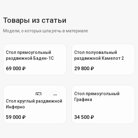
Товары из статьи
Модели, о которых шла речь в материале
Стол прямоугольный
Стол полуовальный
раздвижной Баден-1C
раздвижной Камелот 2
69 000 ₽
29 800 ₽
Стол прямоугольный
Графика
Стол круглый раздвижной
Инферно
59 000 ₽
34 500 ₽