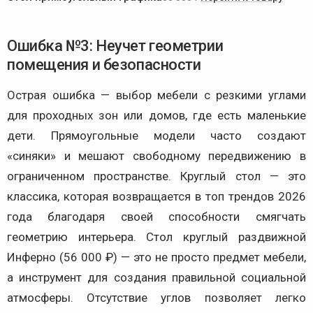
Ошибка №3: Неучет геометрии
помещения и безопасности
Острая ошибка — выбор мебели с резкими углами
для проходных зон или домов, где есть маленькие
дети. Прямоугольные модели часто создают
«синяки» и мешают свободному передвижению в
ограниченном пространстве. Круглый стол — это
классика, которая возвращается в топ трендов 2026
года благодаря своей способности смягчать
геометрию интерьера. Стол круглый раздвижной
Инферно (56 000 ₽) — это не просто предмет мебели,
а инструмент для создания правильной социальной
атмосферы. Отсутствие углов позволяет легко