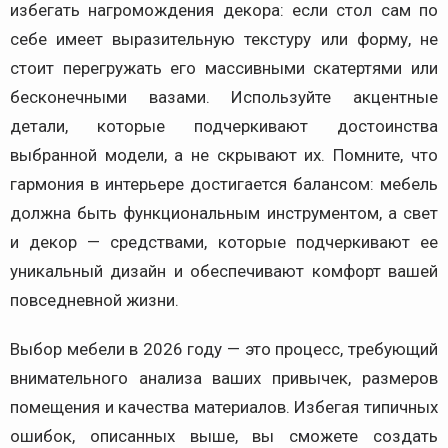
избегать нагромождения декора: если стол сам по
себе имеет выразительную текстуру или форму, не
стоит перегружать его массивными скатертями или
бесконечными вазами. Используйте акцентные
детали, которые подчеркивают достоинства
выбранной модели, а не скрывают их. Помните, что
гармония в интерьере достигается балансом: мебель
должна быть функциональным инструментом, а свет
и декор — средствами, которые подчеркивают ее
уникальный дизайн и обеспечивают комфорт вашей
повседневной жизни.
Выбор мебели в 2026 году — это процесс, требующий
внимательного анализа ваших привычек, размеров
помещения и качества материалов. Избегая типичных
ошибок, описанных выше, вы сможете создать