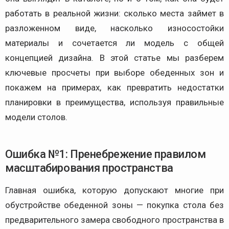
работать в реальной жизни: сколько места займет в
разложенном виде, насколько износостойки
материалы и сочетается ли модель с общей
концепцией дизайна. В этой статье мы разберем
ключевые просчеты при выборе обеденных зон и
покажем на примерах, как превратить недостатки
планировки в преимущества, используя правильные
модели столов.
Ошибка №1: Пренебрежение правилом
масштабирования пространства
Главная ошибка, которую допускают многие при
обустройстве обеденной зоны — покупка стола без
предварительного замера свободного пространства в