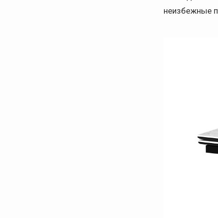
неизбежные п