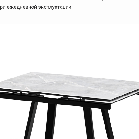
ри ежедневной эксплуатации.